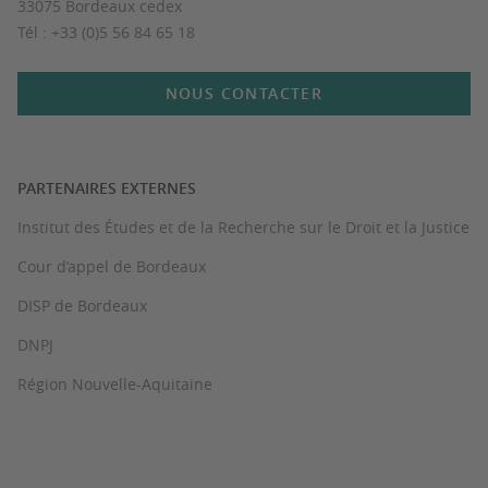
33075 Bordeaux cedex
Tél : +33 (0)5 56 84 65 18
NOUS CONTACTER
PARTENAIRES EXTERNES
Institut des Études et de la Recherche sur le Droit et la Justice
Cour d’appel de Bordeaux
DISP de Bordeaux
DNPJ
Région Nouvelle-Aquitaine