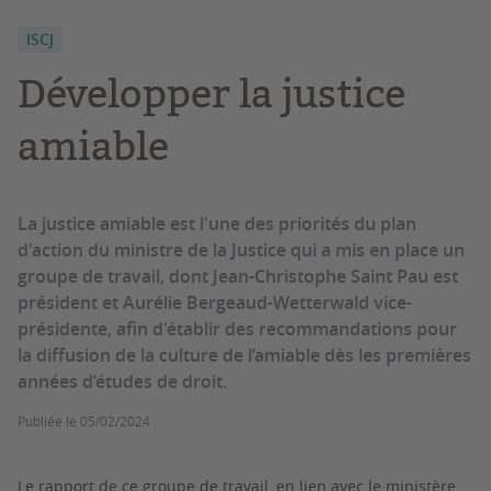
ISCJ
Développer la justice
amiable
La justice amiable est l'une des priorités du plan
d'action du ministre de la Justice qui a mis en place un
groupe de travail, dont Jean-Christophe Saint Pau est
président et Aurélie Bergeaud-Wetterwald vice-
présidente, afin d'établir des recommandations pour
la diffusion de la culture de l’amiable dès les premières
années d’études de droit.
Publiée le
05/02/2024
Le rapport de ce groupe de travail, en lien avec le ministère