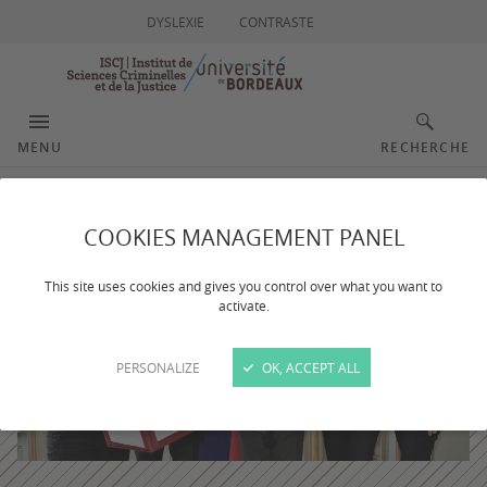
DYSLEXIE
CONTRASTE
MENU
RECHERCHE
COOKIES MANAGEMENT PANEL
This site uses cookies and gives you control over what you want to
activate.
PERSONALIZE
OK, ACCEPT ALL