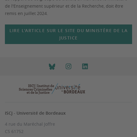
de l'Enseignement supérieur et de la Recherche, doit être
remis en juillet 2024.
LIRE L'ARTICLE SUR LE SITE DU MINISTÈRE DE LA
JUSTICE
ISCJ - Université de Bordeaux
4 rue du Maréchal Joffre
CS 61752