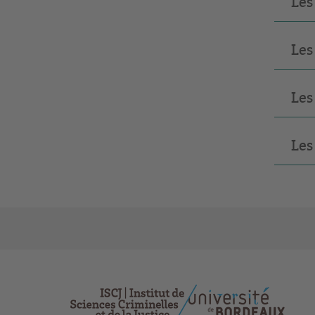
Les
Les
Les
Les