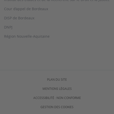
Cour d’appel de Bordeaux
DISP de Bordeaux
DNPJ
Région Nouvelle-Aquitaine
PLAN DU SITE
MENTIONS LÉGALES
ACCESSIBILITÉ : NON CONFORME
GESTION DES COOKIES