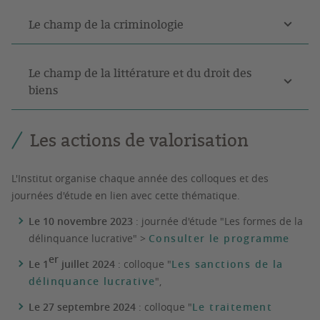
Le champ de la criminologie
Le champ de la littérature et du droit des
biens
Les actions de valorisation
L'Institut organise chaque année des colloques et des
journées d'étude en lien avec cette thématique.
Le 10 novembre 2023
: journée d'étude "Les formes de la
délinquance lucrative" >
Consulter le programme
er
Le 1
juillet 2024
: colloque "
Les sanctions de la
délinquance lucrative
",
Le 27 septembre 2024
: colloque "
Le traitement