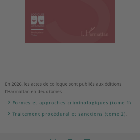
En 2026, les actes de colloque sont publiés aux éditions
l'Harmattan en deux tomes :
Formes et approches criminologiques (tome 1)
Traitement procédural et sanctions (tome 2)
.