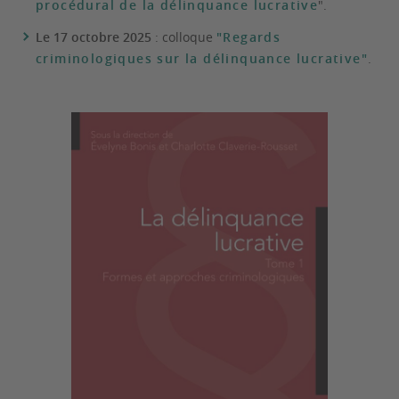
procédural de la délinquance lucrative
".
Le 17 octobre 2025
: colloque
"Regards
criminologiques sur la délinquance lucrative"
.