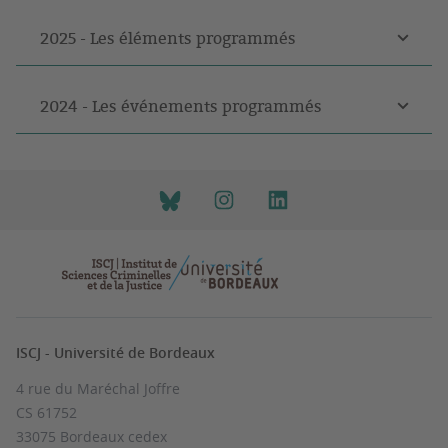
2025 - Les éléments programmés
2024 - Les événements programmés
ISCJ - Université de Bordeaux
4 rue du Maréchal Joffre
CS 61752
33075 Bordeaux cedex