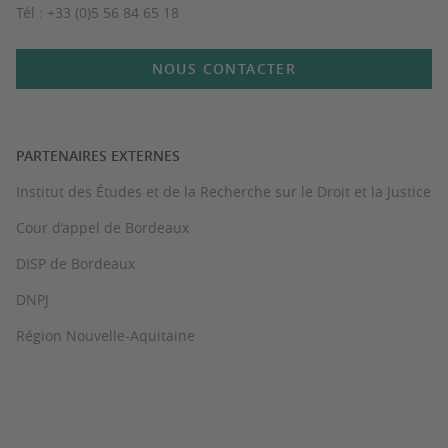
Tél : +33 (0)5 56 84 65 18
NOUS CONTACTER
PARTENAIRES EXTERNES
Institut des Études et de la Recherche sur le Droit et la Justice
Cour d’appel de Bordeaux
DISP de Bordeaux
DNPJ
Région Nouvelle-Aquitaine