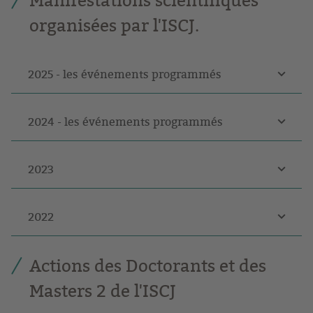
Manifestations scientifiques
organisées par l'ISCJ.
2025 - les événements programmés
2024 - les événements programmés
2023
2022
Actions des Doctorants et des
Masters 2 de l'ISCJ