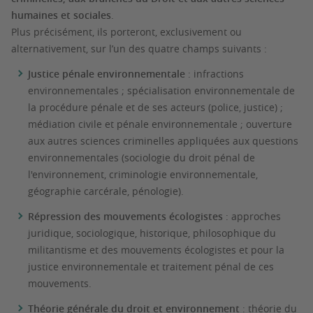
humaines et sociales
.
Plus précisément, ils porteront, exclusivement ou
alternativement, sur l’un des quatre champs suivants :
Justice pénale environnementale
: infractions
environnementales ; spécialisation environnementale de
la procédure pénale et de ses acteurs (police, justice) ;
médiation civile et pénale environnementale ; ouverture
aux autres sciences criminelles appliquées aux questions
environnementales (sociologie du droit pénal de
l'environnement, criminologie environnementale,
géographie carcérale, pénologie).
Répression des mouvements écologistes
: approches
juridique, sociologique, historique, philosophique du
militantisme et des mouvements écologistes et pour la
justice environnementale et traitement pénal de ces
mouvements.
Théorie générale du droit et environnement
: théorie du