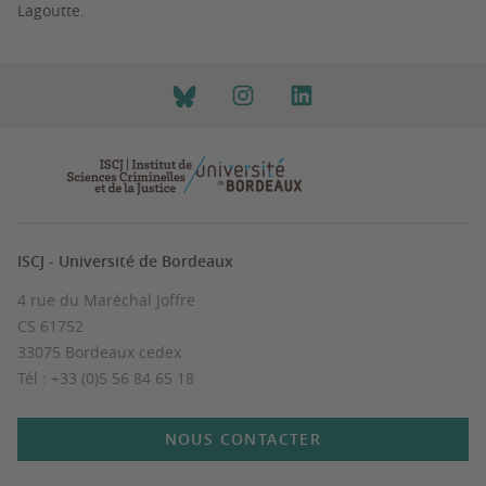
Lagoutte.
ISCJ - Université de Bordeaux
4 rue du Maréchal Joffre
CS 61752
33075 Bordeaux cedex
Tél : +33 (0)5 56 84 65 18
NOUS CONTACTER