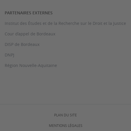
PARTENAIRES EXTERNES
Institut des Études et de la Recherche sur le Droit et la Justice
Cour d’appel de Bordeaux
DISP de Bordeaux
DNPJ
Région Nouvelle-Aquitaine
PLAN DU SITE
MENTIONS LÉGALES