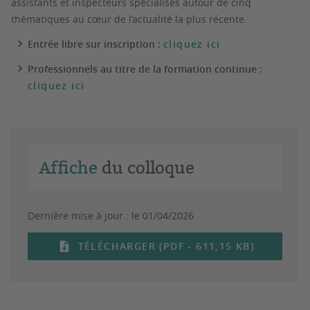
assistants et inspecteurs spécialisés autour de cinq
thématiques au cœur de l’actualité la plus récente.
Entrée libre sur inscription :
cliquez ici
Professionnels au titre de la formation continue :
cliquez ici
Affiche
du colloque
Dernière mise à jour :
le 01/04/2026
TÉLÉCHARGER (PDF - 611,15 KB)