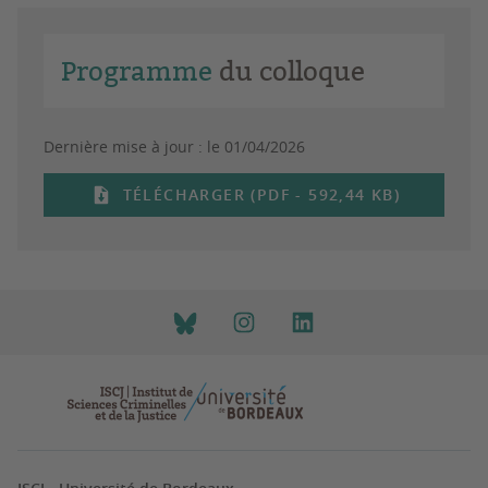
Programme
du colloque
Dernière mise à jour :
le 01/04/2026
TÉLÉCHARGER (PDF - 592,44 KB)