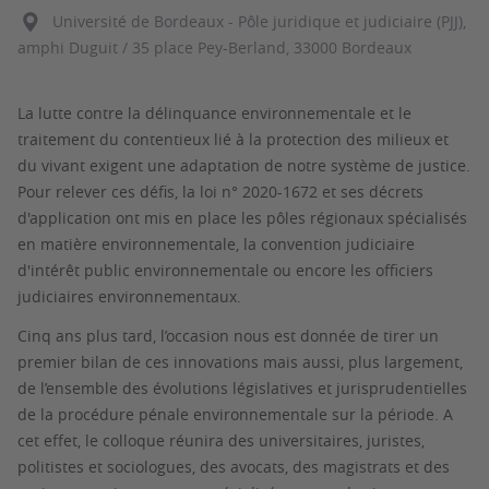
Université de Bordeaux - Pôle juridique et judiciaire (PJJ),
amphi Duguit / 35 place Pey-Berland, 33000 Bordeaux
La lutte contre la délinquance environnementale et le
traitement du contentieux lié à la protection des milieux et
du vivant exigent une adaptation de notre système de justice.
Pour relever ces défis, la loi n° 2020-1672 et ses décrets
d'application ont mis en place les pôles régionaux spécialisés
en matière environnementale, la convention judiciaire
d'intérêt public environnementale ou encore les officiers
judiciaires environnementaux.
Cinq ans plus tard, l’occasion nous est donnée de tirer un
premier bilan de ces innovations mais aussi, plus largement,
de l’ensemble des évolutions législatives et jurisprudentielles
de la procédure pénale environnementale sur la période. A
cet effet, le colloque réunira des universitaires, juristes,
politistes et sociologues, des avocats, des magistrats et des