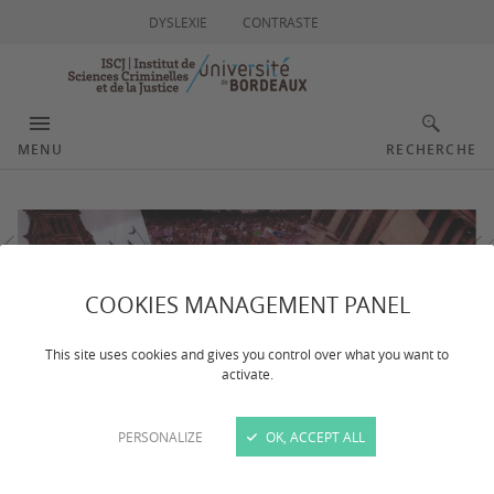
DYSLEXIE
CONTRASTE
MENU
RECHERCHE
COOKIES MANAGEMENT PANEL
This site uses cookies and gives you control over what you want to
activate.
PERSONALIZE
OK, ACCEPT ALL