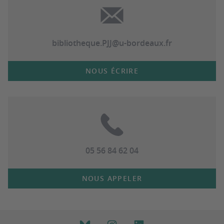
bibliotheque.PJJ@u-bordeaux.fr
NOUS ÉCRIRE
05 56 84 62 04
NOUS APPELER