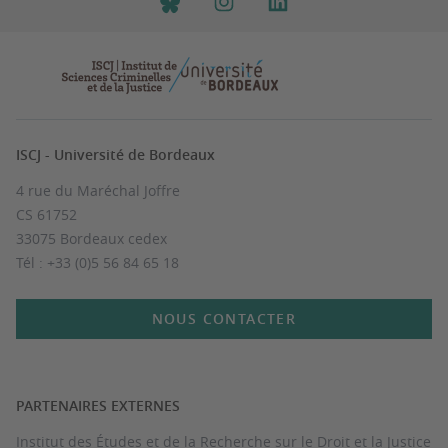
ISCJ - Université de Bordeaux
4 rue du Maréchal Joffre
CS 61752
33075 Bordeaux cedex
Tél : +33 (0)5 56 84 65 18
NOUS CONTACTER
PARTENAIRES EXTERNES
Institut des Études et de la Recherche sur le Droit et la Justice