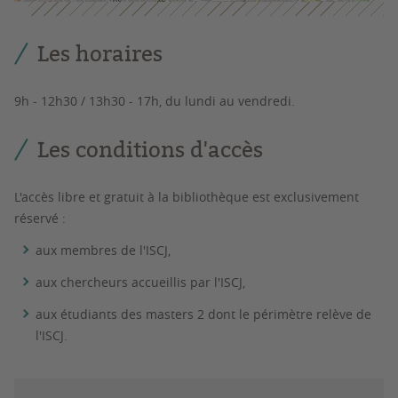
Les horaires
9h - 12h30 / 13h30 - 17h, du lundi au vendredi.
Les conditions d'accès
L'accès libre et gratuit à la bibliothèque est exclusivement
réservé :
aux membres de l'ISCJ,
aux chercheurs accueillis par l'ISCJ,
aux étudiants des masters 2 dont le périmètre relève de
l'ISCJ.