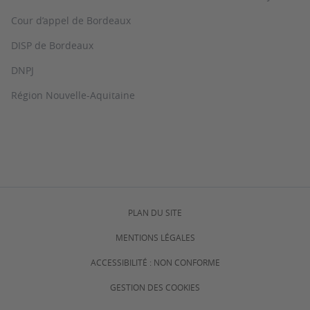
Cour d’appel de Bordeaux
DISP de Bordeaux
DNPJ
Région Nouvelle-Aquitaine
PLAN DU SITE
MENTIONS LÉGALES
ACCESSIBILITÉ : NON CONFORME
GESTION DES COOKIES