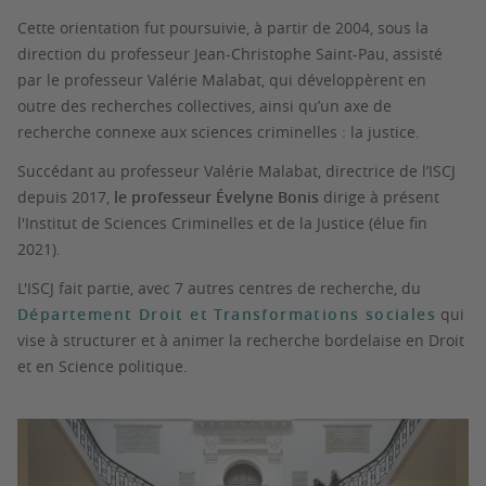
Cette orientation fut poursuivie, à partir de 2004, sous la
direction du professeur Jean-Christophe Saint-Pau, assisté
par le professeur Valérie Malabat, qui développèrent en
outre des recherches collectives, ainsi qu’un axe de
recherche connexe aux sciences criminelles : la justice.
Succédant au professeur Valérie Malabat, directrice de l’ISCJ
depuis 2017,
le professeur Évelyne Bonis
dirige à présent
l'Institut de Sciences Criminelles et de la Justice (élue fin
2021).
L'ISCJ fait partie, avec 7 autres centres de recherche, du
Département Droit et Transformations sociales
qui
vise à structurer et à animer la recherche bordelaise en Droit
et en Science politique.