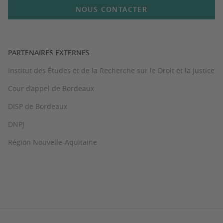
NOUS CONTACTER
PARTENAIRES EXTERNES
Institut des Études et de la Recherche sur le Droit et la Justice
Cour d’appel de Bordeaux
DISP de Bordeaux
DNPJ
Région Nouvelle-Aquitaine