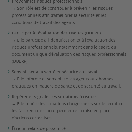
Prévenir les risques professionnels
→ Son rôle est de contribuer à prévenir les risques
professionnels afin d’améliorer la sécurité et les
conditions de travail des agents.
Participer à l’évaluation des risques (DUERP)
→ Elle participe à l’identification et à l’évaluation des
risques professionnels, notamment dans le cadre du
document unique d’évaluation des risques professionnels
(DUERP).
Sensibiliser à la santé et sécurité au travail
→ Elle informe et sensibilise les agents aux bonnes
pratiques en matière de santé et de sécurité au travail.
Repérer et signaler les situations à risque
→ Elle repère les situations dangereuses sur le terrain et
les fais remonter pour permettre la mise en place
d’actions correctives.
Être un relais de proximité