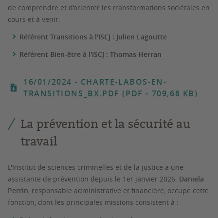
de comprendre et d’orienter les transformations sociétales en
cours et à venir.
Référent Transitions à l'ISCJ : Julien Lagoutte
Référent Bien-être à l'ISCJ : Thomas Herran
16/01/2024
- CHARTE-LABOS-EN-
TRANSITIONS_BX.PDF (PDF - 709,68 KB)
La prévention et la sécurité au
travail
L'Institut de sciences criminelles et de la justice a une
assistante de prévention depuis le 1er janvier 2026.
Daniela
Perrin
, responsable administrative et financière, occupe cette
fonction, dont les principales missions consistent à :