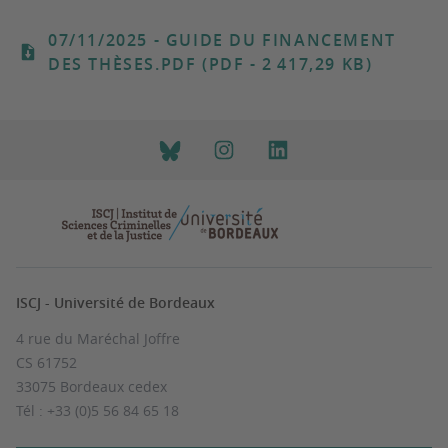
07/11/2025
- GUIDE DU FINANCEMENT
DES THÈSES.PDF (PDF - 2 417,29 KB)
ISCJ - Université de Bordeaux
4 rue du Maréchal Joffre
CS 61752
33075 Bordeaux cedex
Tél : +33 (0)5 56 84 65 18