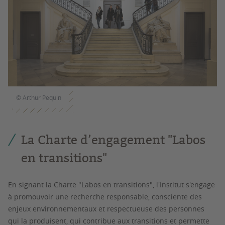
© Arthur Pequin
La Charte d’engagement "Labos
en transitions"
En signant la Charte "Labos en transitions", l'Institut s'engage
à promouvoir une recherche responsable, consciente des
enjeux environnementaux et respectueuse des personnes
qui la produisent, qui contribue aux transitions et permette