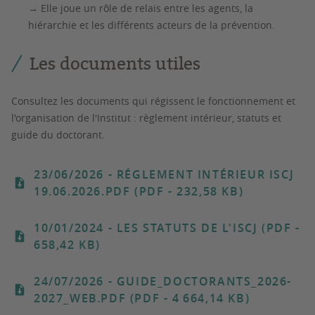
→ Elle joue un rôle de relais entre les agents, la
hiérarchie et les différents acteurs de la prévention.
Les documents utiles
Consultez les documents qui régissent le fonctionnement et
l'organisation de l'Institut : règlement intérieur, statuts et
guide du doctorant.
23/06/2026
- RÉGLEMENT INTÉRIEUR ISCJ
19.06.2026.PDF (PDF - 232,58 KB)
10/01/2024
- LES STATUTS DE L'ISCJ (PDF -
658,42 KB)
24/07/2026
- GUIDE_DOCTORANTS_2026-
2027_WEB.PDF (PDF - 4 664,14 KB)