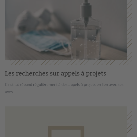
Les recherches sur appels à projets
L'Institut répond régulièrement à des appels à projets en lien avec ses
axes ...