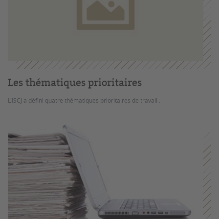
Les thématiques prioritaires
L'ISCJ a défini quatre thématiques prioritaires de travail :