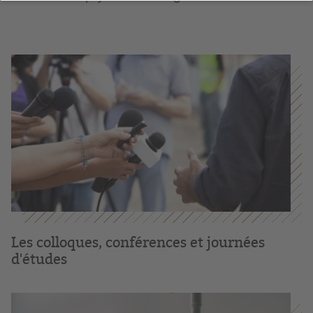
Les colloques, conférences et journées
d'études