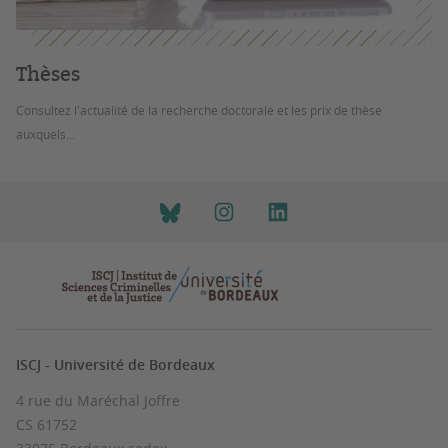
Thèses
Consultez l'actualité de la recherche doctorale et les prix de thèse
auxquels...
ISCJ - Université de Bordeaux
4 rue du Maréchal Joffre
CS 61752