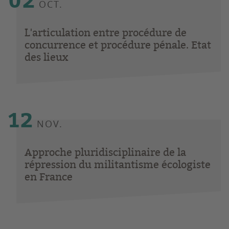
02
OCT.
L'articulation entre procédure de
concurrence et procédure pénale. Etat
des lieux
12
NOV.
Approche pluridisciplinaire de la
répression du militantisme écologiste
en France