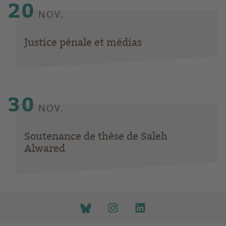
20
NOV.
Justice pénale et médias
30
NOV.
Soutenance de thèse de Saleh
Alwared