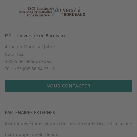
ISCJ - Université de Bordeaux
4 rue du Maréchal Joffre
CS 61752
33075 Bordeaux cedex
Tél : +33 (0)5 56 84 65 18
NOUS CONTACTER
PARTENAIRES EXTERNES
Institut des Études et de la Recherche sur le Droit et la Justice
Cour d’appel de Bordeaux