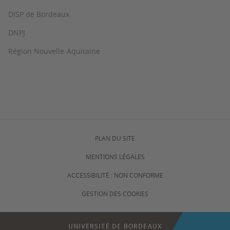
DISP de Bordeaux
DNPJ
Région Nouvelle-Aquitaine
PLAN DU SITE
MENTIONS LÉGALES
ACCESSIBILITÉ : NON CONFORME
GESTION DES COOKIES
UNIVERSITÉ DE BORDEAUX