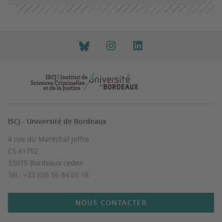
ISCJ - Université de Bordeaux
4 rue du Maréchal Joffre
CS 61752
33075 Bordeaux cedex
Tél : +33 (0)5 56 84 65 18
NOUS CONTACTER