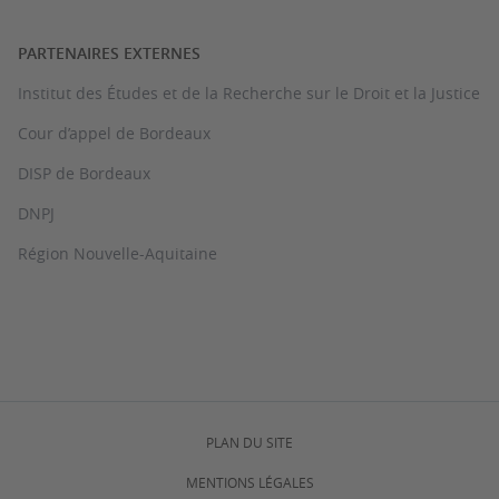
PARTENAIRES EXTERNES
Institut des Études et de la Recherche sur le Droit et la Justice
Cour d’appel de Bordeaux
DISP de Bordeaux
DNPJ
Région Nouvelle-Aquitaine
PLAN DU SITE
MENTIONS LÉGALES