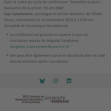
Dans le cadre du cycle de conférences "Surveiller et punir.
Naissance de la prison. 50 ans déjà".
Guy Casadamont
, sociologue et ancien directeur de l'ENAP-
Fleury, interviendra le 16 septembre 2025 à 17h30 sur
l'actualité de l'analytique foucaldienne.
La conférence est gratuite et ouverte à tous sur
inscription auprès de Magalie Cazabones
magalie.cazanobes@justice.fr
Elle peut être également suivie en distanciel
(lien et code
d'accès transmis après inscription)