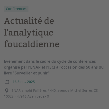
Conférences
Actualité de
l'analytique
foucaldienne
Evénement dans le cadre du cycle de conférences
organisé par l'ENAP et l'ISCJ à l'occasion des 50 ans du
livre "Surveiller et punir"
16 Sept. 2025
ENAP, amphi Fallières / 440, avenue Michel Serres CS
10028 - 47916 Agen cedex 9