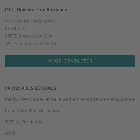
ISCJ - Université de Bordeaux
4 rue du Maréchal Joffre
CS 61752
33075 Bordeaux cedex
Tél : +33 (0)5 56 84 65 18
NOUS CONTACTER
PARTENAIRES EXTERNES
Institut des Études et de la Recherche sur le Droit et la Justice
Cour d’appel de Bordeaux
DISP de Bordeaux
DNPJ