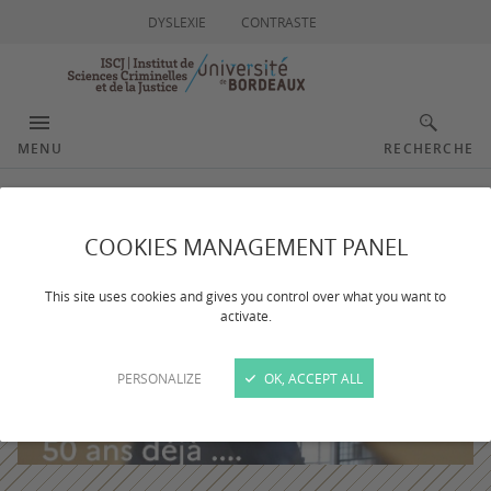
DYSLEXIE
CONTRASTE
MENU
RECHERCHE
COOKIES MANAGEMENT PANEL
This site uses cookies and gives you control over what you want to
activate.
PERSONALIZE
OK, ACCEPT ALL