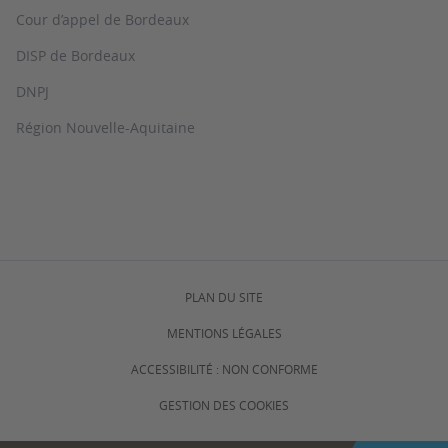
Cour d’appel de Bordeaux
DISP de Bordeaux
DNPJ
Région Nouvelle-Aquitaine
PLAN DU SITE
MENTIONS LÉGALES
ACCESSIBILITÉ : NON CONFORME
GESTION DES COOKIES