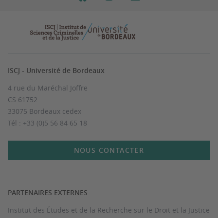
ISCJ - Université de Bordeaux
4 rue du Maréchal Joffre
CS 61752
33075 Bordeaux cedex
Tél : +33 (0)5 56 84 65 18
NOUS CONTACTER
PARTENAIRES EXTERNES
Institut des Études et de la Recherche sur le Droit et la Justice