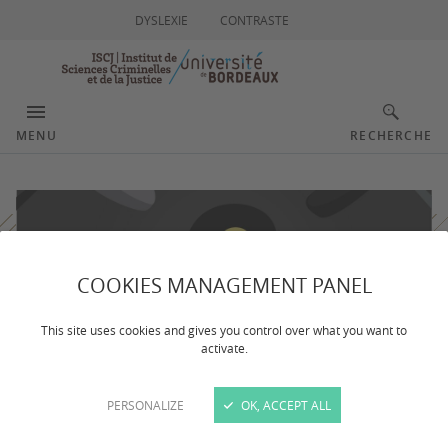
DYSLEXIE
CONTRASTE
MENU
RECHERCHE
COOKIES MANAGEMENT PANEL
This site uses cookies and gives you control over what you want to
activate.
PERSONALIZE
OK, ACCEPT ALL