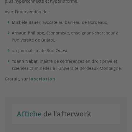
plus hyperconnecté et hyperinformé.
Avec l'intervention de :
Michèle Bauer
, avocate au barreau de Bordeaux,
Arnaud Philippe
, économiste, enseignant-chercheur à
l'Université de Bristol,
un journaliste de Sud Ouest,
Yoann Nabat
, maître de conférences en droit privé et
sciences criminelles à l'Université Bordeaux Montaigne.
Gratuit, sur
inscription
Affiche
de l'afterwork