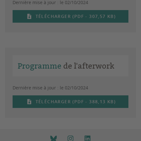
Dernière mise à jour :
le 02/10/2024
TÉLÉCHARGER (PDF - 307,57 KB)
Programme
de l'afterwork
Dernière mise à jour :
le 02/10/2024
TÉLÉCHARGER (PDF - 388,13 KB)