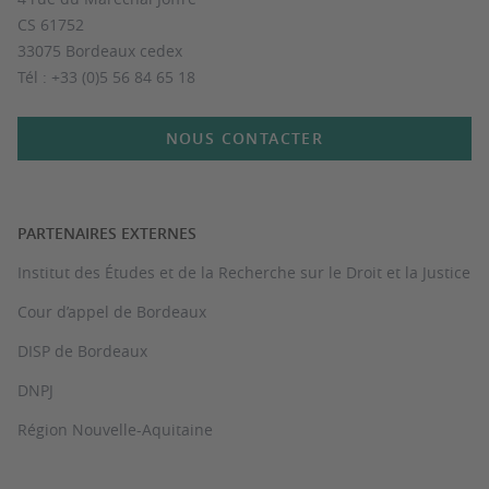
CS 61752
33075 Bordeaux cedex
Tél : +33 (0)5 56 84 65 18
NOUS CONTACTER
PARTENAIRES EXTERNES
Institut des Études et de la Recherche sur le Droit et la Justice
Cour d’appel de Bordeaux
DISP de Bordeaux
DNPJ
Région Nouvelle-Aquitaine