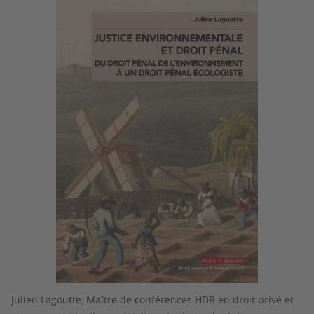
Julien Lagoutte, Maître de conférences HDR en droit privé et