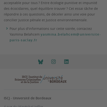
acceptable pour tous ? Entre écologie punitive et impunité
des écocidaires, quel équilibre trouver ? Cet essai tâche de
répondre à ces questions, de déceler ainsi une voie pour
concilier Justice pénale et Justice environnementale.
Pour plus d'informations sur cette soirée, contactez
Yasmina Belahcem
yasmina.belahcem@universite-
paris-saclay.fr
ISCJ - Université de Bordeaux
4 rue du Maréchal Joffre