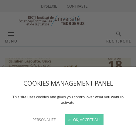
DYSLEXIE
CONTRASTE
MENU
RECHERCHE
COOKIES MANAGEMENT PANEL
This site uses cookies and gives you control over what you want to
activate.
PERSONALIZE
OK, ACCEPT ALL