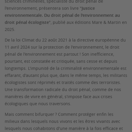
sciences criminelles, spécialiste du droit pénal de
l'environnement, présentera son livre "
Justice
environnementale. Du droit pénal de l'environnement au
droit pénal écologiste
", publié aux éditions Mare & Martin en
2025.
De la loi Climat du 22 août 2021 à la directive européenne du
11 avril 2024 sur la protection de l'environnement, le droit
pénal de l'environnement est partout ! Son inefficience,
pourtant, est constatée et critiquée, sans cesse et depuis
longtemps. L'impunité de la criminalité environnementale est
effarant, d'autant plus que, dans le même temps, les militants
écologistes sont réprimés et traités comme des terroristes.
Une transformation radicale du droit pénal, comme de nos
manières de vivre en général, s'impose face aux crises
écologiques que nous traversons.
Mais comment bifurquer ? Comment protéger enfin les
milieux dans lesquels nous vivons et les êtres vivants avec
lesquels nous cohabitons d'une manière à la fois efficace et