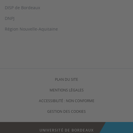
DISP de Bordeaux
DNPJ
Région Nouvelle-Aquitaine
PLAN DU SITE
MENTIONS LÉGALES
ACCESSIBILITÉ : NON CONFORME
GESTION DES COOKIES
UNIVERSITÉ DE BORDEAUX