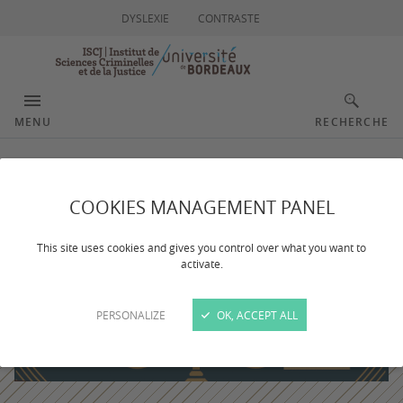
DYSLEXIE
CONTRASTE
MENU
RECHERCHE
COOKIES MANAGEMENT PANEL
This site uses cookies and gives you control over what you want to
activate.
PERSONALIZE
OK, ACCEPT ALL