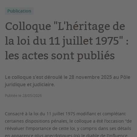
Publication
Colloque "L'héritage de
la loi du 11 juillet 1975" :
les actes sont publiés
Le colloque s'est déroulé le 28 novembre 2025 au Pôle
juridique et judiciaire.
Publiée le
28/05/2026
Consacré à la loi du 11 juillet 1975 modifiant et complétant
certaines dispositions pénales, le colloque a été l'occasion "de
réévaluer l’importance de cette loi, y compris dans ses détails
en apparence plus anecdotiques (où le diable de l’influence