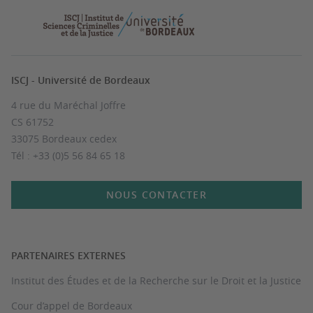
ISCJ - Université de Bordeaux
4 rue du Maréchal Joffre
CS 61752
33075 Bordeaux cedex
Tél : +33 (0)5 56 84 65 18
NOUS CONTACTER
PARTENAIRES EXTERNES
Institut des Études et de la Recherche sur le Droit et la Justice
Cour d’appel de Bordeaux